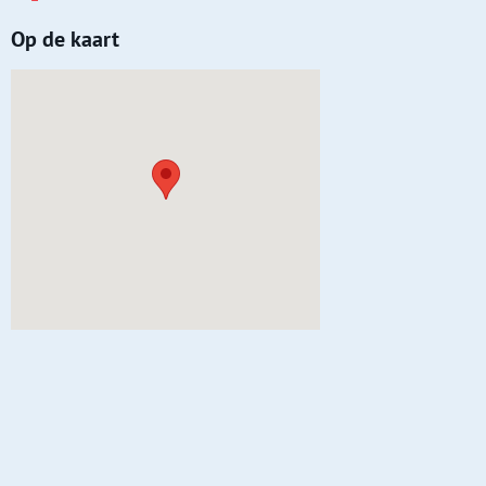
Op de kaart