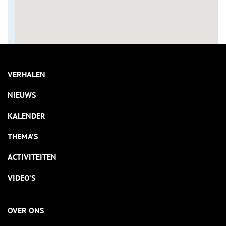
VERHALEN
NIEUWS
KALENDER
THEMA’S
ACTIVITEITEN
VIDEO’S
OVER ONS