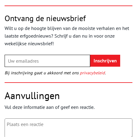
Ontvang de nieuwsbrief
Wilt u op de hoogte blijven van de mooiste verhalen en het
laatste erfgoednieuws? Schrijf u dan nu in voor onze
wekelijkse nieuwsbrief!
Bij inschrijving gaat u akkoord met ons
privacybeleid
.
Aanvullingen
Vul deze informatie aan of geef een reactie.