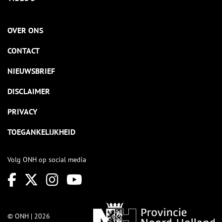
OVER ONS
CONTACT
NIEUWSBRIEF
DISCLAIMER
PRIVACY
TOEGANKELIJKHEID
Volg ONH op social media
© ONH | 2026