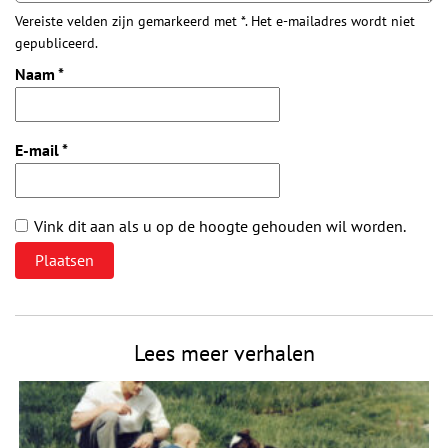
Vereiste velden zijn gemarkeerd met *. Het e-mailadres wordt niet
gepubliceerd.
Naam
*
E-mail
*
Vink dit aan als u op de hoogte gehouden wil worden.
Lees meer verhalen