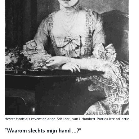
Hester Hooft als zeventienjarige. Schilderij van J. Humbert. Particuliere collectie.
“Waarom slechts mijn hand …?”