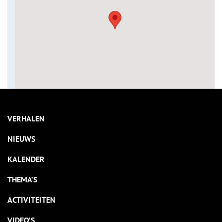
VERHALEN
NIEUWS
KALENDER
THEMA’S
ACTIVITEITEN
VIDEO’S