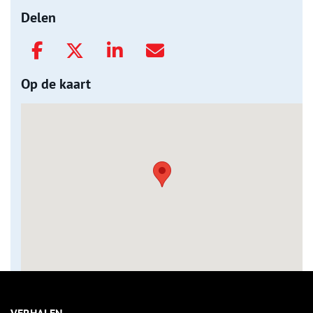
Delen
Op de kaart