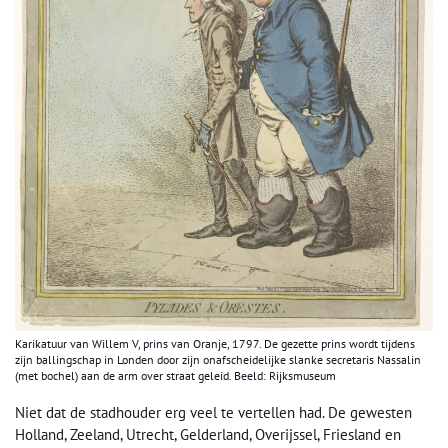
Karikatuur van Willem V, prins van Oranje, 1797. De gezette prins wordt tijdens
zijn ballingschap in Londen door zijn onafscheidelijke slanke secretaris Nassalin
(met bochel) aan de arm over straat geleid. Beeld: Rijksmuseum
Niet dat de stadhouder erg veel te vertellen had. De gewesten
Holland, Zeeland, Utrecht, Gelderland, Overijssel, Friesland en