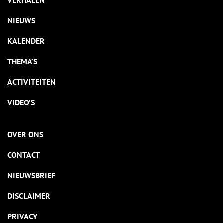
VERHALEN
NIEUWS
KALENDER
THEMA’S
ACTIVITEITEN
VIDEO’S
OVER ONS
CONTACT
NIEUWSBRIEF
DISCLAIMER
PRIVACY