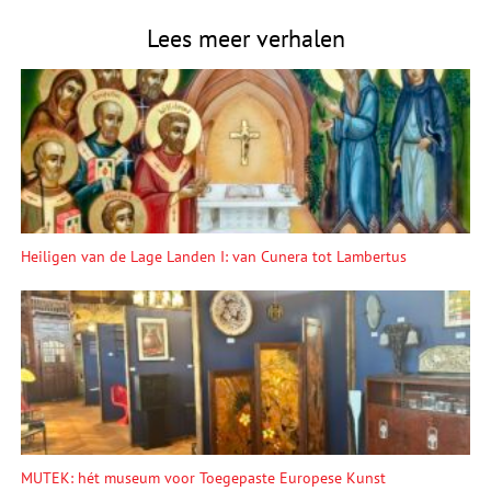
Lees meer verhalen
Heiligen van de Lage Landen I: van Cunera tot Lambertus
MUTEK: hét museum voor Toegepaste Europese Kunst