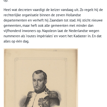
op.
Heel wat decreten vaardigt de keizer vandaag uit. Zo regelt hij de
rechterlijke organisatie binnen de zeven Hollandse
departementen en verheft hij Zaandam tot stad. Hij sticht nieuwe
gemeenten, maar heft ook alle gemeenten met minder dan
vijfhonderd inwoners op. Napoleon laat de Nederlandse wegen
nummeren als ‘routes impériales’ en voert het Kadaster in. En dat
alles op één dag.