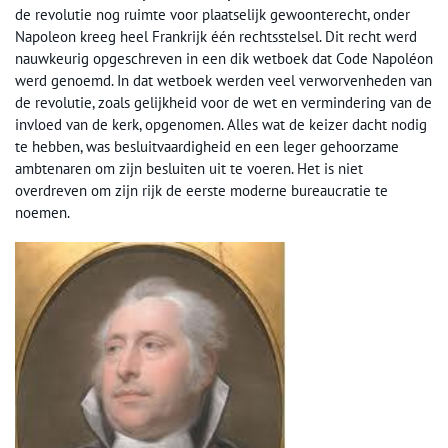
de revolutie nog ruimte voor plaatselijk gewoonterecht, onder
Napoleon kreeg heel Frankrijk één rechtsstelsel. Dit recht werd
nauwkeurig opgeschreven in een dik wetboek dat Code Napoléon
werd genoemd. In dat wetboek werden veel verworvenheden van
de revolutie, zoals gelijkheid voor de wet en vermindering van de
invloed van de kerk, opgenomen. Alles wat de keizer dacht nodig
te hebben, was besluitvaardigheid en een leger gehoorzame
ambtenaren om zijn besluiten uit te voeren. Het is niet
overdreven om zijn rijk de eerste moderne bureaucratie te
noemen.