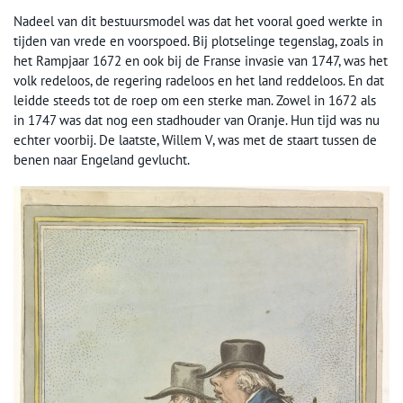
Nadeel van dit bestuursmodel was dat het vooral goed werkte in
tijden van vrede en voorspoed. Bij plotselinge tegenslag, zoals in
het Rampjaar 1672 en ook bij de Franse invasie van 1747, was het
volk redeloos, de regering radeloos en het land reddeloos. En dat
leidde steeds tot de roep om een sterke man. Zowel in 1672 als
in 1747 was dat nog een stadhouder van Oranje. Hun tijd was nu
echter voorbij. De laatste, Willem V, was met de staart tussen de
benen naar Engeland gevlucht.