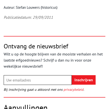
Auteur: Stefan Louwers (historicus)
Publicatiedatum: 29/09/2011
Ontvang de nieuwsbrief
Wilt u op de hoogte blijven van de mooiste verhalen en het
laatste erfgoednieuws? Schrijf u dan nu in voor onze
wekelijkse nieuwsbrief!
Bij inschrijving gaat u akkoord met ons
privacybeleid
.
Aanvullingen