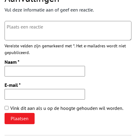
Vul deze informatie aan of geef een reactie.
Vereiste velden zijn gemarkeerd met *. Het e-mailadres wordt niet
gepubliceerd.
Naam
*
E-mail
*
Vink dit aan als u op de hoogte gehouden wil worden.