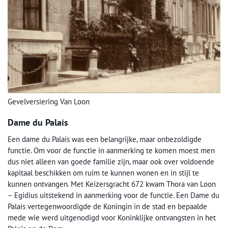
Gevelversiering Van Loon
Dame du Palais
Een dame du Palais was een belangrijke, maar onbezoldigde
functie. Om voor de functie in aanmerking te komen moest men
dus niet alleen van goede familie zijn, maar ook over voldoende
kapitaal beschikken om ruim te kunnen wonen en in stijl te
kunnen ontvangen. Met Keizersgracht 672 kwam Thora van Loon
– Egidius uitstekend in aanmerking voor de functie. Een Dame du
Palais vertegenwoordigde de Koningin in de stad en bepaalde
mede wie werd uitgenodigd voor Koninklijke ontvangsten in het