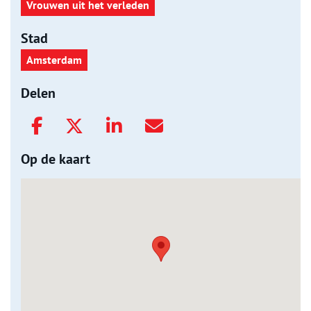
Vrouwen uit het verleden
Stad
Amsterdam
Delen
Op de kaart