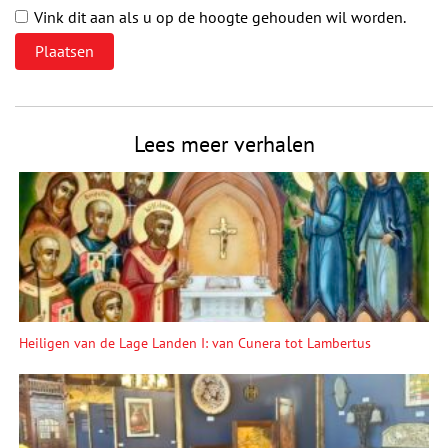
Vink dit aan als u op de hoogte gehouden wil worden.
Lees meer verhalen
Heiligen van de Lage Landen I: van Cunera tot Lambertus