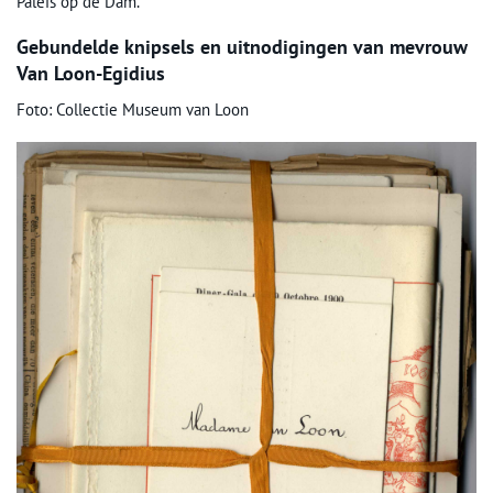
Paleis op de Dam.
Gebundelde knipsels en uitnodigingen van mevrouw
Van Loon-Egidius
Foto: Collectie Museum van Loon