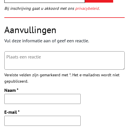
Bij inschrijving gaat u akkoord met ons
privacybeleid
.
Aanvullingen
Vul deze informatie aan of geef een reactie.
Vereiste velden zijn gemarkeerd met *. Het e-mailadres wordt niet
gepubliceerd.
Naam
*
E-mail
*