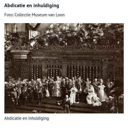
Abdicatie en inhuldiging
Foto: Collectie Museum van Loon
Abdicatie en inhuldiging