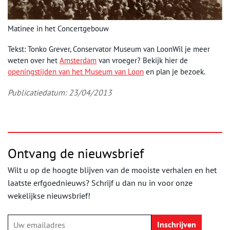
Matinee in het Concertgebouw
Tekst: Tonko Grever, Conservator Museum van LoonWil je meer
weten over het
Amsterdam
van vroeger? Bekijk hier de
openingstijden van het Museum van Loon
en plan je bezoek.
Publicatiedatum: 23/04/2013
Ontvang de nieuwsbrief
Wilt u op de hoogte blijven van de mooiste verhalen en het
laatste erfgoednieuws? Schrijf u dan nu in voor onze
wekelijkse nieuwsbrief!