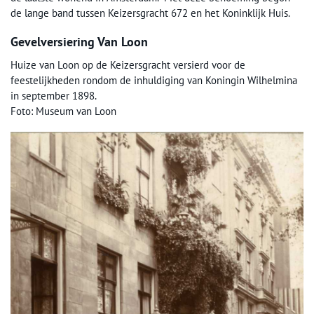
de lange band tussen Keizersgracht 672 en het Koninklijk Huis.
Gevelversiering Van Loon
Huize van Loon op de Keizersgracht versierd voor de
feestelijkheden rondom de inhuldiging van Koningin Wilhelmina
in september 1898.
Foto: Museum van Loon