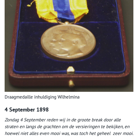
Draagmedaille inhuldiging Wilhelmina
4 September 1898
Zondag 4 September reden wij in de groote break door alle
straten en langs de grachten om de versieringen te bekijken, en
hoewel niet alles even mooi was, was toch het geheel zeer mooi.