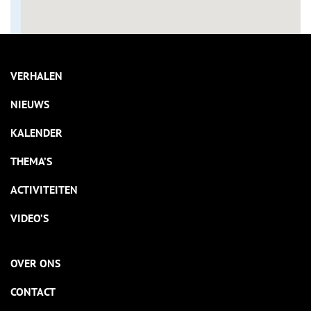
VERHALEN
NIEUWS
KALENDER
THEMA’S
ACTIVITEITEN
VIDEO’S
OVER ONS
CONTACT