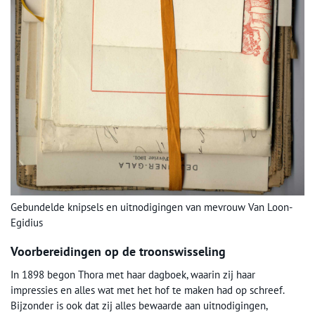
Gebundelde knipsels en uitnodigingen van mevrouw Van Loon-
Egidius
Voorbereidingen op de troonswisseling
In 1898 begon Thora met haar dagboek, waarin zij haar
impressies en alles wat met het hof te maken had op schreef.
Bijzonder is ook dat zij alles bewaarde aan uitnodigingen,