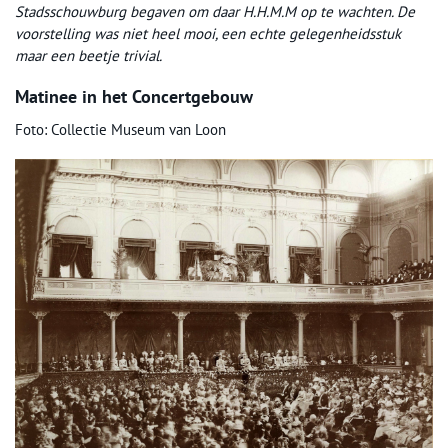
Stadsschouwburg begaven om daar H.H.M.M op te wachten. De
voorstelling was niet heel mooi, een echte gelegenheidsstuk
maar een beetje trivial.
Matinee in het Concertgebouw
Foto: Collectie Museum van Loon