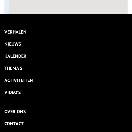
VERHALEN
NIEUWS
KALENDER
THEMA’S
ACTIVITEITEN
VIDEO’S
OVER ONS
CONTACT