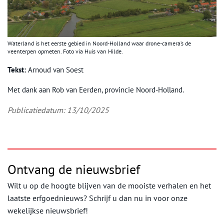
Waterland is het eerste gebied in Noord-Holland waar drone-camera’s de
veenterpen opmeten. Foto via Huis van Hilde.
Tekst:
Arnoud van Soest
Met dank aan Rob van Eerden, provincie Noord-Holland.
Publicatiedatum: 13/10/2025
Ontvang de nieuwsbrief
Wilt u op de hoogte blijven van de mooiste verhalen en het
laatste erfgoednieuws? Schrijf u dan nu in voor onze
wekelijkse nieuwsbrief!