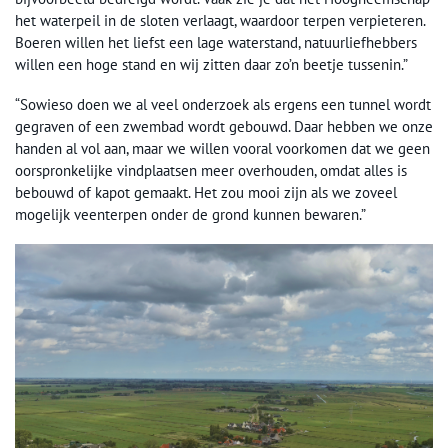
het waterpeil in de sloten verlaagt, waardoor terpen verpieteren.
Boeren willen het liefst een lage waterstand, natuurliefhebbers
willen een hoge stand en wij zitten daar zo’n beetje tussenin.”
“Sowieso doen we al veel onderzoek als ergens een tunnel wordt
gegraven of een zwembad wordt gebouwd. Daar hebben we onze
handen al vol aan, maar we willen vooral voorkomen dat we geen
oorspronkelijke vindplaatsen meer overhouden, omdat alles is
bebouwd of kapot gemaakt. Het zou mooi zijn als we zoveel
mogelijk veenterpen onder de grond kunnen bewaren.”