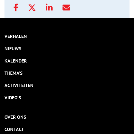
VERHALEN
NIEUWS
KALENDER
THEMA’S
ACTIVITEITEN
VIDEO’S
OVER ONS
CONTACT