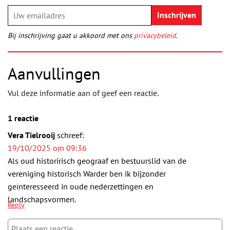
Bij inschrijving gaat u akkoord met ons
privacybeleid
.
Aanvullingen
Vul deze informatie aan of geef een reactie.
1 reactie
Vera Tielrooij
schreef:
19/10/2025 om 09:36
Als oud historirisch geograaf en bestuurslid van de
vereniging historisch Warder ben ik bijzonder
geïnteresseerd in oude nederzettingen en
landschapsvormen.
Reply