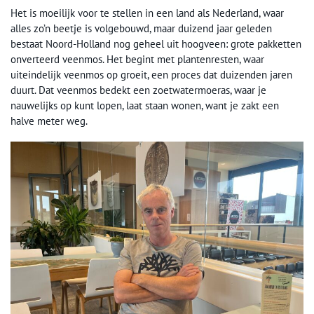
Het is moeilijk voor te stellen in een land als Nederland, waar
alles zo’n beetje is volgebouwd, maar duizend jaar geleden
bestaat Noord-Holland nog geheel uit hoogveen: grote pakketten
onverteerd veenmos. Het begint met plantenresten, waar
uiteindelijk veenmos op groeit, een proces dat duizenden jaren
duurt. Dat veenmos bedekt een zoetwatermoeras, waar je
nauwelijks op kunt lopen, laat staan wonen, want je zakt een
halve meter weg.