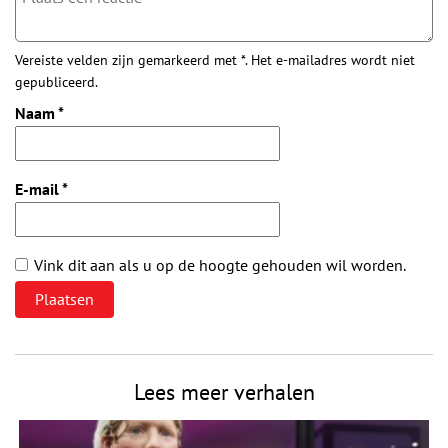
Vereiste velden zijn gemarkeerd met *. Het e-mailadres wordt niet
gepubliceerd.
Naam
*
E-mail
*
Vink dit aan als u op de hoogte gehouden wil worden.
Lees meer verhalen