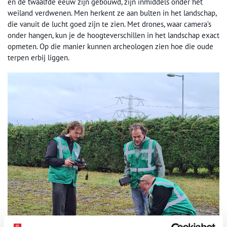
en de twaalfde eeuw zijn gebouwd, zijn inmiddels onder het
weiland verdwenen. Men herkent ze aan bulten in het landschap,
die vanuit de lucht goed zijn te zien. Met drones, waar camera’s
onder hangen, kun je de hoogteverschillen in het landschap exact
opmeten. Op die manier kunnen archeologen zien hoe die oude
terpen erbij liggen.