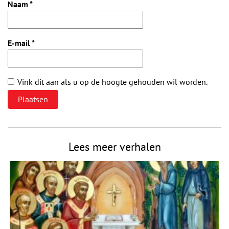
Naam
*
E-mail
*
Vink dit aan als u op de hoogte gehouden wil worden.
Lees meer verhalen