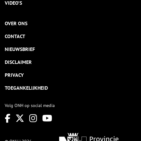
VIDEO’S
OVER ONS
CONTACT
NIEUWSBRIEF
DISCLAIMER
PRIVACY
TOEGANKELIJKHEID
Volg ONH op social media