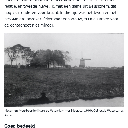
relatie, en tweede huwelijk, met een dame uit Beusichem, dat
nog vier kinderen voortbracht. In die tijd was het leven en het
bestaan erg onzeker. Zeker voor een vrouw, maar daarmee voor
de echtgenoot niet minder.
Molen en Meerboerderij van de Volendammer Meer, ca. 1900. Collectie Waterlands
Archief.
Goed bedeeld