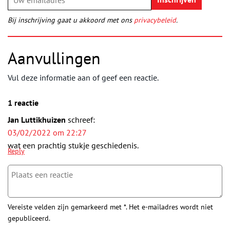
Bij inschrijving gaat u akkoord met ons
privacybeleid
.
Aanvullingen
Vul deze informatie aan of geef een reactie.
1 reactie
Jan Luttikhuizen
schreef:
03/02/2022 om 22:27
wat een prachtig stukje geschiedenis.
Reply
Vereiste velden zijn gemarkeerd met *. Het e-mailadres wordt niet
gepubliceerd.