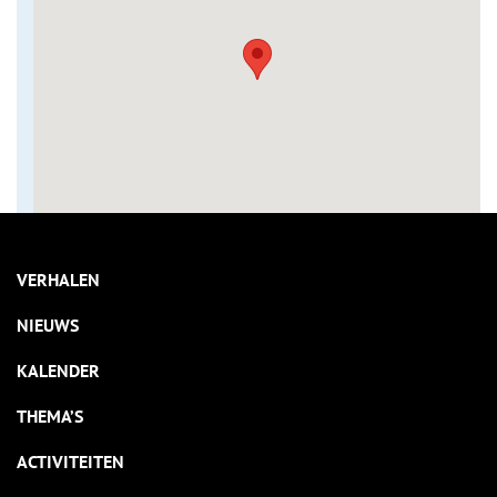
VERHALEN
NIEUWS
KALENDER
THEMA’S
ACTIVITEITEN