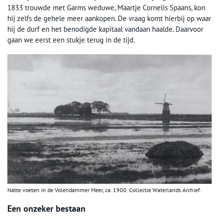
1833 trouwde met Garms weduwe, Maartje Cornelis Spaans, kon
hij zelfs de gehele meer aankopen. De vraag komt hierbij op waar
hij de durf en het benodigde kapitaal vandaan haalde. Daarvoor
gaan we eerst een stukje terug in de tijd.
Natte voeten in de Volendammer Meer, ca. 1900. Collectie Waterlands Archief.
Een onzeker bestaan