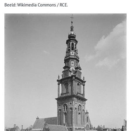
Beeld: Wikimedia Commons / RCE.