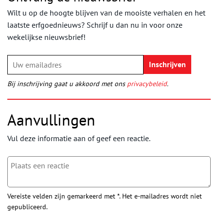
Wilt u op de hoogte blijven van de mooiste verhalen en het
laatste erfgoednieuws? Schrijf u dan nu in voor onze
wekelijkse nieuwsbrief!
Bij inschrijving gaat u akkoord met ons
privacybeleid
.
Aanvullingen
Vul deze informatie aan of geef een reactie.
Vereiste velden zijn gemarkeerd met *. Het e-mailadres wordt niet
gepubliceerd.