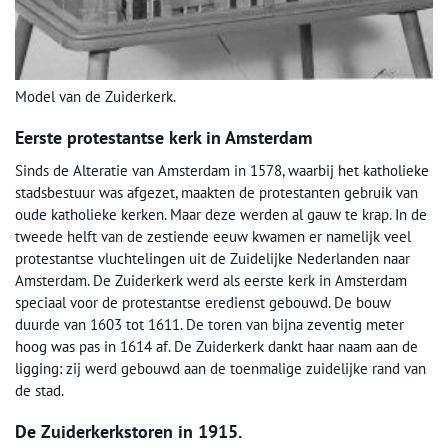
Model van de Zuiderkerk.
Eerste protestantse kerk in Amsterdam
Sinds de Alteratie van Amsterdam in 1578, waarbij het katholieke
stadsbestuur was afgezet, maakten de protestanten gebruik van
oude katholieke kerken. Maar deze werden al gauw te krap. In de
tweede helft van de zestiende eeuw kwamen er namelijk veel
protestantse vluchtelingen uit de Zuidelijke Nederlanden naar
Amsterdam. De Zuiderkerk werd als eerste kerk in Amsterdam
speciaal voor de protestantse eredienst gebouwd. De bouw
duurde van 1603 tot 1611. De toren van bijna zeventig meter
hoog was pas in 1614 af. De Zuiderkerk dankt haar naam aan de
ligging: zij werd gebouwd aan de toenmalige zuidelijke rand van
de stad.
De Zuiderkerkstoren in 1915.