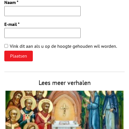
Naam
*
E-mail
*
Vink dit aan als u op de hoogte gehouden wil worden.
Lees meer verhalen