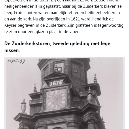
heiligenbeelden zijn geplaatst, maar bij de Zuiderkerk bleven ze
leeg. Protestanten waren namelijk fel tegen heiligenbeelden in
en aan de kerk. Na zijn overlijden in 1621 werd Hendrick de
Keyser begraven in de Zuiderkerk. Zijn grafsteen is tegenwoordig
te zien door een glazen plaat in de vloer.
De Zuiderkerkstoren, tweede geleding met lege
nissen.