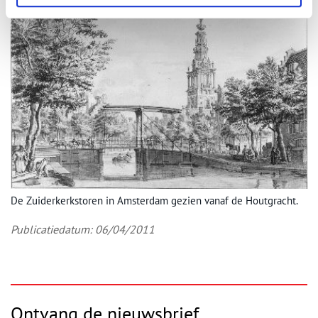
De Zuiderkerkstoren in Amsterdam gezien vanaf de Houtgracht.
Publicatiedatum: 06/04/2011
Ontvang de nieuwsbrief