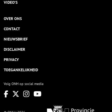
VIDEO’S
OVER ONS
CONTACT
NIEUWSBRIEF
DISCLAIMER
PRIVACY
TOEGANKELIJKHEID
Volg ONH op social media