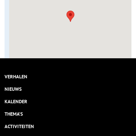
VERHALEN
NIEUWS
KALENDER
THEMA’S
ACTIVITEITEN