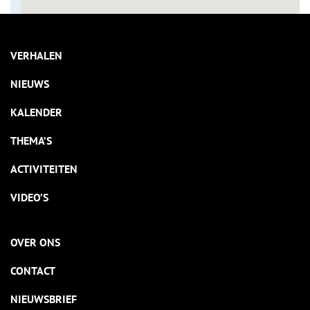
VERHALEN
NIEUWS
KALENDER
THEMA’S
ACTIVITEITEN
VIDEO’S
OVER ONS
CONTACT
NIEUWSBRIEF