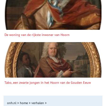
De woning van de rijkste inwoner van Hoorn
Tabo, een zwarte jongen in het Hoorn van de Gouden Eeuw
onh.nl
>
home
>
verhalen
>