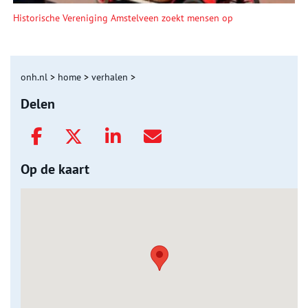
Historische Vereniging Amstelveen zoekt mensen op
onh.nl
>
home
>
verhalen
>
Delen
Op de kaart