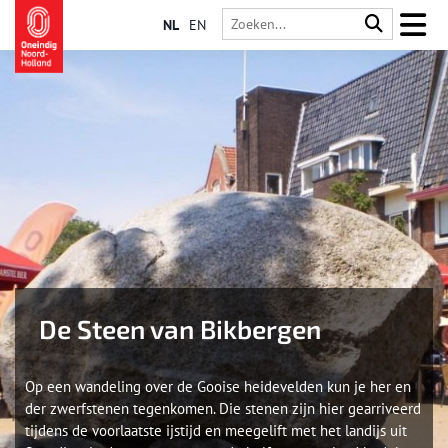
NL
EN
De Steen van Bikbergen
Op een wandeling over de Gooise heidevelden kun je her en
der zwerfstenen tegenkomen. Die stenen zijn hier gearriveerd
tijdens de voorlaatste ijstijd en meegelift met het landijs uit