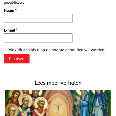
gepubliceerd.
Naam
*
E-mail
*
Vink dit aan als u op de hoogte gehouden wil worden.
Lees meer verhalen