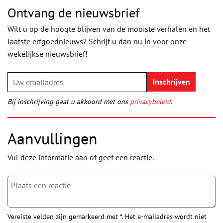
Ontvang de nieuwsbrief
Wilt u op de hoogte blijven van de mooiste verhalen en het
laatste erfgoednieuws? Schrijf u dan nu in voor onze
wekelijkse nieuwsbrief!
Bij inschrijving gaat u akkoord met ons
privacybeleid
.
Aanvullingen
Vul deze informatie aan of geef een reactie.
Vereiste velden zijn gemarkeerd met *. Het e-mailadres wordt niet