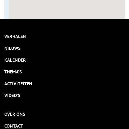
VERHALEN
NIEUWS
KALENDER
THEMA’S
ACTIVITEITEN
VIDEO’S
OVER ONS
CONTACT