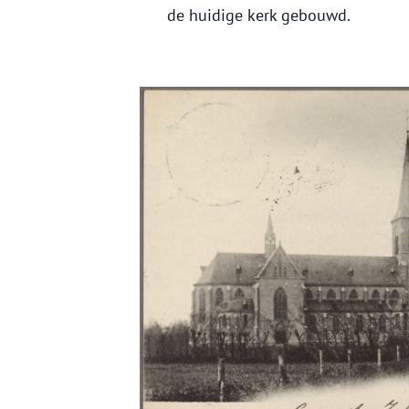
de huidige kerk gebouwd.