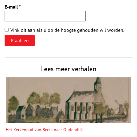
E-mail
*
Vink dit aan als u op de hoogte gehouden wil worden.
Lees meer verhalen
Het Kerkenpad van Beets naar Oudendijk