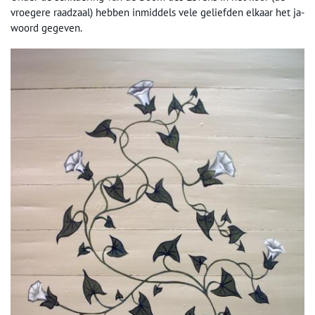
vroegere raadzaal) hebben inmiddels vele geliefden elkaar het ja-
woord gegeven.