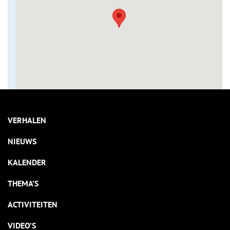
VERHALEN
NIEUWS
KALENDER
THEMA’S
ACTIVITEITEN
VIDEO’S