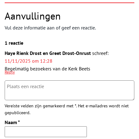
Aanvullingen
Vul deze informatie aan of geef een reactie.
1 reactie
Haye Rienk Drost en Greet Drost-Onrust
schreef:
11/11/2025 om 12:28
Regelmatig bezoekers van de Kerk Beets
Reply
Vereiste velden zijn gemarkeerd met *. Het e-mailadres wordt niet
gepubliceerd.
Naam
*