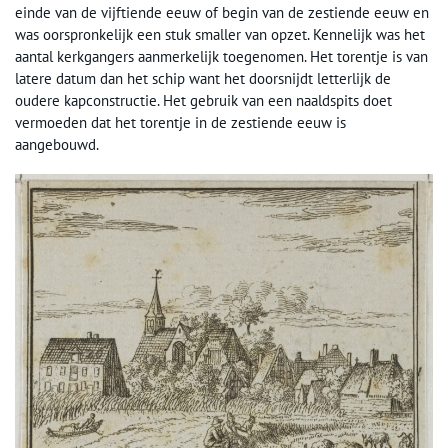
einde van de vijftiende eeuw of begin van de zestiende eeuw en
was oorspronkelijk een stuk smaller van opzet. Kennelijk was het
aantal kerkgangers aanmerkelijk toegenomen. Het torentje is van
latere datum dan het schip want het doorsnijdt letterlijk de
oudere kapconstructie. Het gebruik van een naaldspits doet
vermoeden dat het torentje in de zestiende eeuw is
aangebouwd.