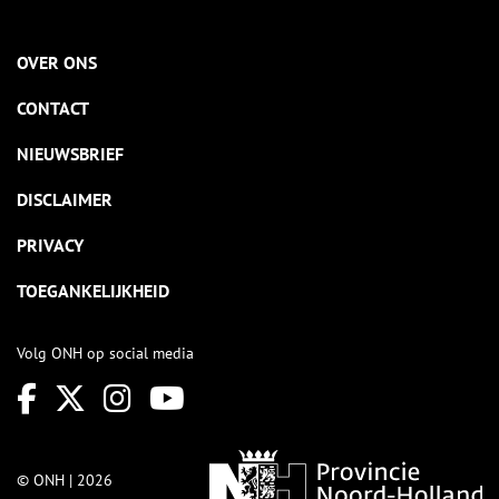
OVER ONS
CONTACT
NIEUWSBRIEF
DISCLAIMER
PRIVACY
TOEGANKELIJKHEID
Volg ONH op social media
© ONH | 2026