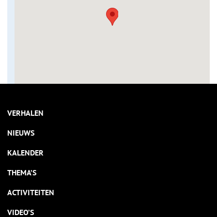
VERHALEN
NIEUWS
KALENDER
THEMA’S
ACTIVITEITEN
VIDEO’S