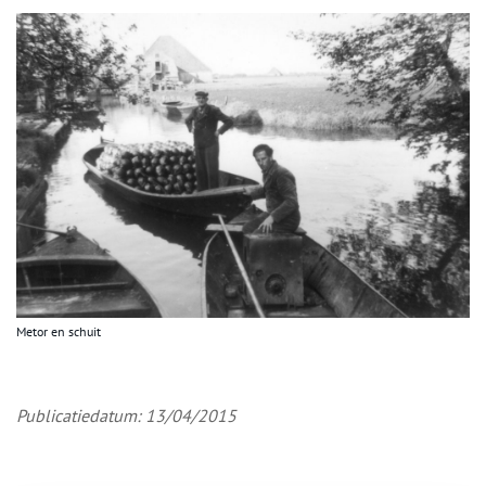
Metor en schuit
Publicatiedatum: 13/04/2015