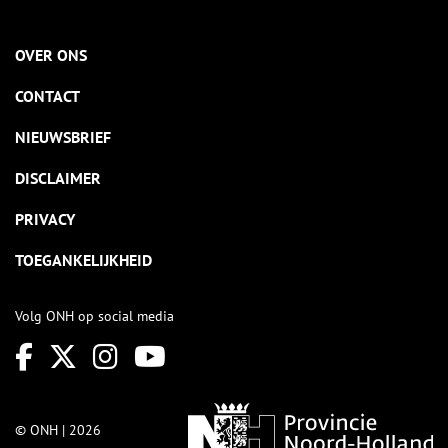
OVER ONS
CONTACT
NIEUWSBRIEF
DISCLAIMER
PRIVACY
TOEGANKELIJKHEID
Volg ONH op social media
© ONH | 2026