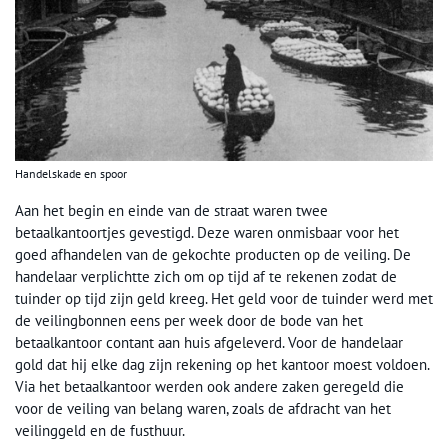
Handelskade en spoor
Aan het begin en einde van de straat waren twee
betaalkantoortjes gevestigd. Deze waren onmisbaar voor het
goed afhandelen van de gekochte producten op de veiling. De
handelaar verplichtte zich om op tijd af te rekenen zodat de
tuinder op tijd zijn geld kreeg. Het geld voor de tuinder werd met
de veilingbonnen eens per week door de bode van het
betaalkantoor contant aan huis afgeleverd. Voor de handelaar
gold dat hij elke dag zijn rekening op het kantoor moest voldoen.
Via het betaalkantoor werden ook andere zaken geregeld die
voor de veiling van belang waren, zoals de afdracht van het
veilinggeld en de fusthuur.