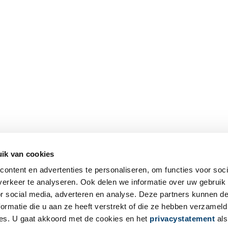
ik van cookies
ontent en advertenties te personaliseren, om functies voor soci
erkeer te analyseren. Ook delen we informatie over uw gebruik
or social media, adverteren en analyse. Deze partners kunnen 
ormatie die u aan ze heeft verstrekt of die ze hebben verzameld
es. U gaat akkoord met de cookies en het
privacystatement
als