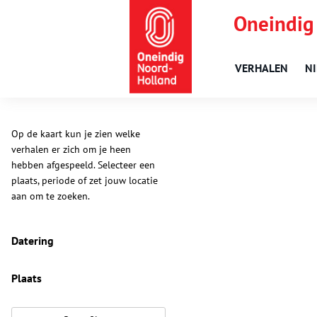
Oneindig
VERHALEN
N
Op de kaart kun je zien welke
verhalen er zich om je heen
hebben afgespeeld. Selecteer een
plaats, periode of zet jouw locatie
aan om te zoeken.
Datering
Plaats