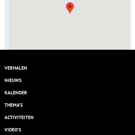
VERHALEN
NIEUWS
KALENDER
THEMA’S
ACTIVITEITEN
VIDEO’S