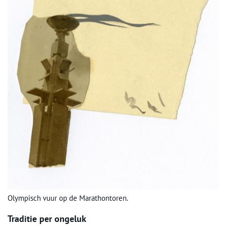
Olympisch vuur op de Marathontoren.
Traditie per ongeluk