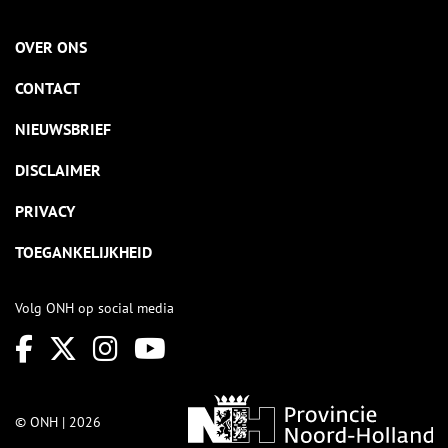
OVER ONS
CONTACT
NIEUWSBRIEF
DISCLAIMER
PRIVACY
TOEGANKELIJKHEID
Volg ONH op social media
© ONH | 2026