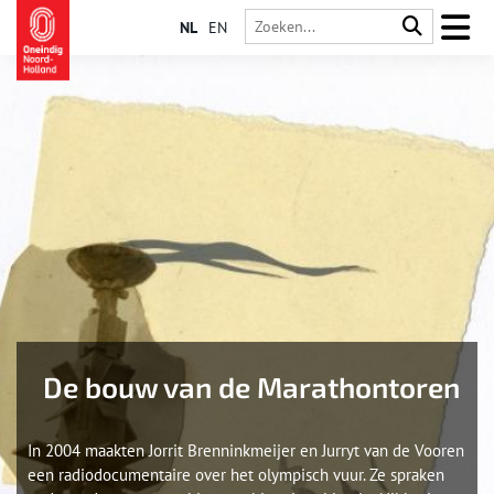
NL
EN
De bouw van de Marathontoren
In 2004 maakten Jorrit Brenninkmeijer en Jurryt van de Vooren
een radiodocumentaire over het olympisch vuur. Ze spraken