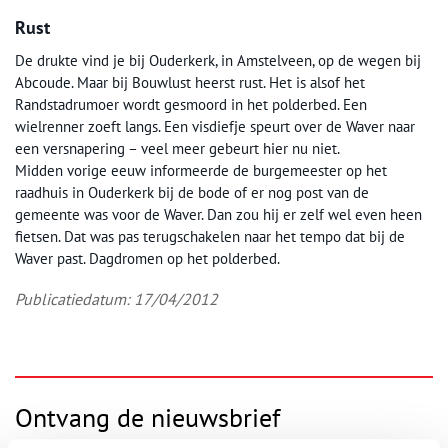
Rust
De drukte vind je bij Ouderkerk, in Amstelveen, op de wegen bij
Abcoude. Maar bij Bouwlust heerst rust. Het is alsof het
Randstadrumoer wordt gesmoord in het polderbed. Een
wielrenner zoeft langs. Een visdiefje speurt over de Waver naar
een versnapering – veel meer gebeurt hier nu niet.
Midden vorige eeuw informeerde de burgemeester op het
raadhuis in Ouderkerk bij de bode of er nog post van de
gemeente was voor de Waver. Dan zou hij er zelf wel even heen
fietsen. Dat was pas terugschakelen naar het tempo dat bij de
Waver past. Dagdromen op het polderbed.
Publicatiedatum: 17/04/2012
Ontvang de nieuwsbrief