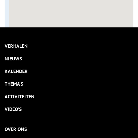
VERHALEN
NIEUWS
KALENDER
THEMA’S
ACTIVITEITEN
VIDEO’S
OVER ONS