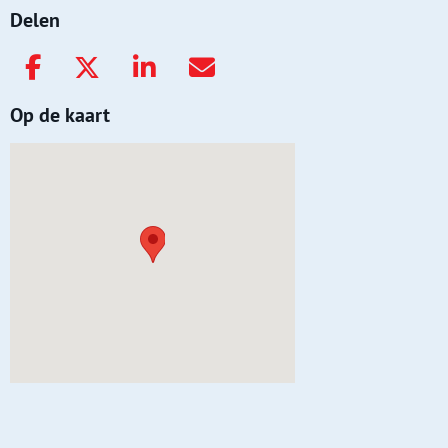
Delen
Op de kaart