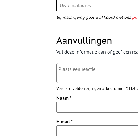
Bij inschrijving gaat u akkoord met ons
pri
Aanvullingen
Vul deze informatie aan of geef een rea
Vereiste velden zijn gemarkeerd met *. Het
Naam
*
E-mail
*