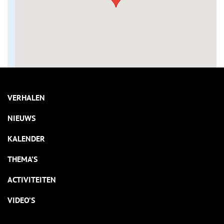
VERHALEN
NIEUWS
KALENDER
THEMA’S
ACTIVITEITEN
VIDEO’S