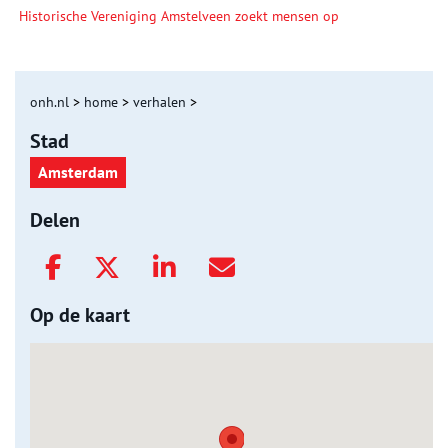
Historische Vereniging Amstelveen zoekt mensen op
onh.nl
>
home
>
verhalen
>
Stad
Amsterdam
Delen
Op de kaart