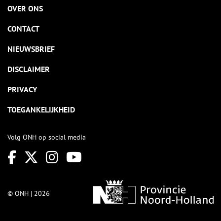
OVER ONS
CONTACT
NIEUWSBRIEF
DISCLAIMER
PRIVACY
TOEGANKELIJKHEID
Volg ONH op social media
© ONH | 2026