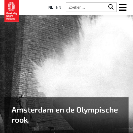
NL
EN
Amsterdam en de Olympische
rook