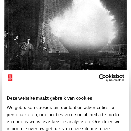
Olympisch vuur
Deze website maakt gebruik van cookies
Publicatiedatum: 24/07/2012
We gebruiken cookies om content en advertenties te
personaliseren, om functies voor social media te bieden
en om ons websiteverkeer te analyseren. Ook delen we
informatie over uw gebruik van onze site met onze