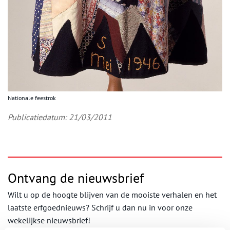
Nationale feestrok
Publicatiedatum: 21/03/2011
Ontvang de nieuwsbrief
Wilt u op de hoogte blijven van de mooiste verhalen en het
laatste erfgoednieuws? Schrijf u dan nu in voor onze
wekelijkse nieuwsbrief!