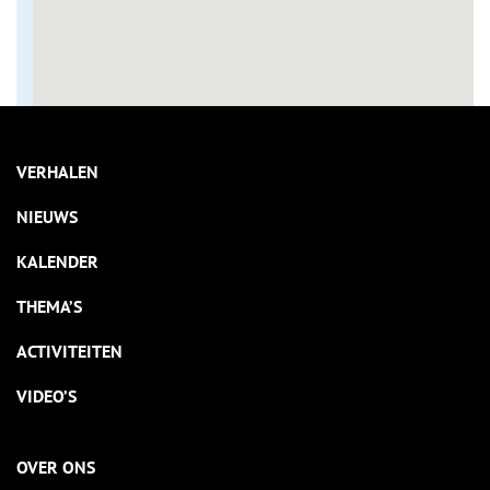
VERHALEN
NIEUWS
KALENDER
THEMA’S
ACTIVITEITEN
VIDEO’S
OVER ONS