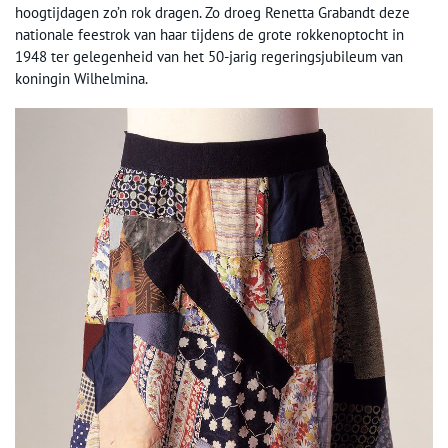
hoogtijdagen zo’n rok dragen. Zo droeg Renetta Grabandt deze
nationale feestrok van haar tijdens de grote rokkenoptocht in
1948 ter gelegenheid van het 50-jarig regeringsjubileum van
koningin Wilhelmina.