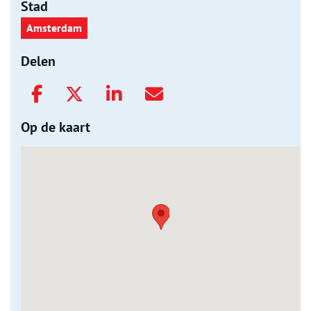
Stad
Amsterdam
Delen
Op de kaart