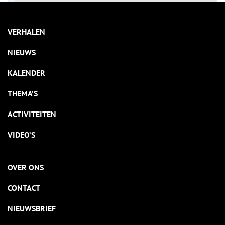
VERHALEN
NIEUWS
KALENDER
THEMA’S
ACTIVITEITEN
VIDEO’S
OVER ONS
CONTACT
NIEUWSBRIEF