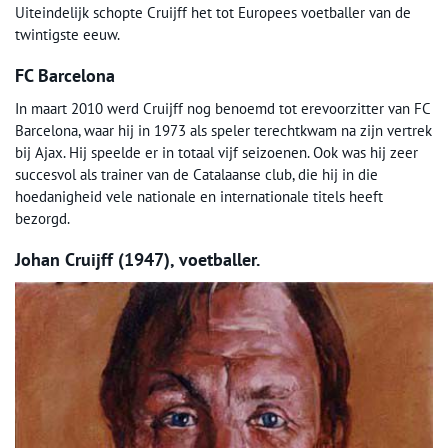
Uiteindelijk schopte Cruijff het tot Europees voetballer van de
twintigste eeuw.
FC Barcelona
In maart 2010 werd Cruijff nog benoemd tot erevoorzitter van FC
Barcelona, waar hij in 1973 als speler terechtkwam na zijn vertrek
bij Ajax. Hij speelde er in totaal vijf seizoenen. Ook was hij zeer
succesvol als trainer van de Catalaanse club, die hij in die
hoedanigheid vele nationale en internationale titels heeft
bezorgd.
Johan Cruijff (1947), voetballer.