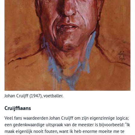
Johan Cruijff (1947), voetballer.
Cruijffiaans
Veel fans waardeerden Johan Cruijff om zijn eigenzinnige logica;
een gedenkwaardige uitspraak van de meester is bijvoorbeeld: “Ik
maak eigenlijk nooit fouten, want ik heb enorme moeite me te