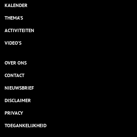
KALENDER
THEMA’S
ACTIVITEITEN
VIDEO’S
OVER ONS
CONTACT
NIEUWSBRIEF
DISCLAIMER
PRIVACY
TOEGANKELIJKHEID