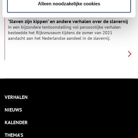
Alleen noodzakelijke cookies
‘Slaven zijn kippen’ en andere verhalen over de slavernij
In een bijzondere tentoonstelling vol persoonlijke verhalen
besteedde het Rijksmuseum tijdens de zomer van 2021
aandacht aan het Nederlandse aandeel in de slavernij.
VERHALEN
NIEUWS
KALENDER
THEMA’S