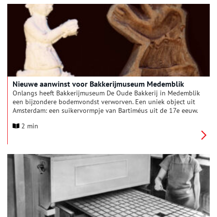
Nieuwe aanwinst voor Bakkerijmuseum Medemblik
Onlangs heeft Bakkerijmuseum De Oude Bakkerij in Medemblik
een bijzondere bodemvondst verworven. Een uniek object uit
Amsterdam: een suikervormpje van Bartiméus uit de 17e eeuw.
2 min