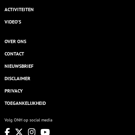
ACTIVITEITEN
VIDEO’S
OVER ONS
CONTACT
NIEUWSBRIEF
DISCLAIMER
PRIVACY
TOEGANKELIJKHEID
Volg ONH op social media