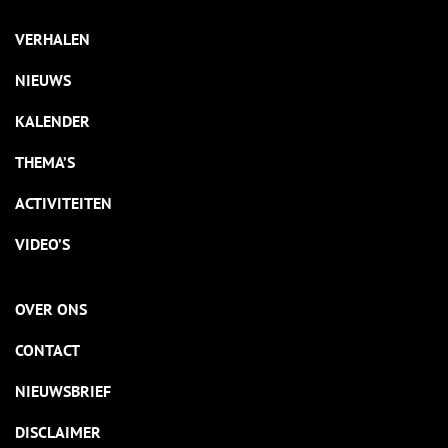
VERHALEN
NIEUWS
KALENDER
THEMA’S
ACTIVITEITEN
VIDEO’S
OVER ONS
CONTACT
NIEUWSBRIEF
DISCLAIMER