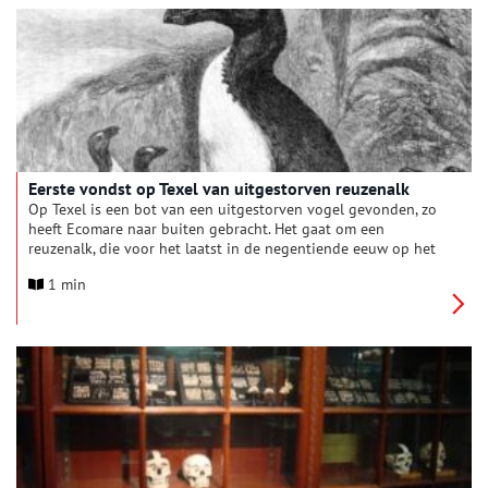
Eerste vondst op Texel van uitgestorven reuzenalk
Op Texel is een bot van een uitgestorven vogel gevonden, zo
heeft Ecomare naar buiten gebracht. Het gaat om een
reuzenalk, die voor het laatst in de negentiende eeuw op het
eiland voorkwam.
1 min