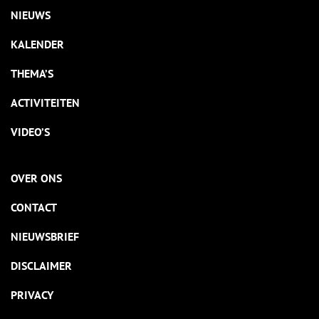
NIEUWS
KALENDER
THEMA’S
ACTIVITEITEN
VIDEO’S
OVER ONS
CONTACT
NIEUWSBRIEF
DISCLAIMER
PRIVACY