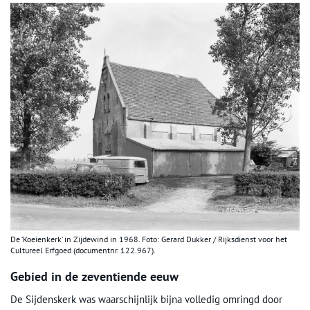
De ‘Koeienkerk’ in Zijdewind in 1968. Foto: Gerard Dukker / Rijksdienst voor het
Cultureel Erfgoed (documentnr. 122.967).
Gebied in de zeventiende eeuw
De Sijdenskerk was waarschijnlijk bijna volledig omringd door