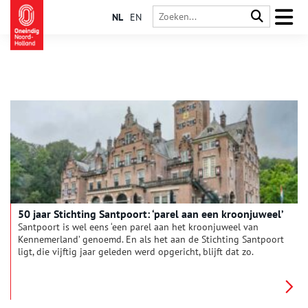
NL
EN
50 jaar Stichting Santpoort: ‘parel aan een kroonjuweel’
Santpoort is wel eens ‘een parel aan het kroonjuweel van
Kennemerland’ genoemd. En als het aan de Stichting Santpoort
ligt, die vijftig jaar geleden werd opgericht, blijft dat zo.