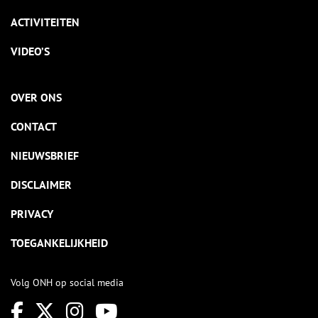
ACTIVITEITEN
VIDEO’S
OVER ONS
CONTACT
NIEUWSBRIEF
DISCLAIMER
PRIVACY
TOEGANKELIJKHEID
Volg ONH op social media