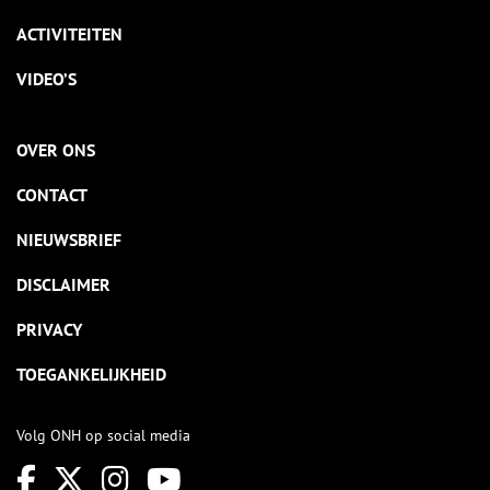
ACTIVITEITEN
VIDEO’S
OVER ONS
CONTACT
NIEUWSBRIEF
DISCLAIMER
PRIVACY
TOEGANKELIJKHEID
Volg ONH op social media