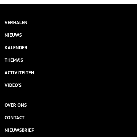
VERHALEN
NIEUWS
KALENDER
THEMA’S
ACTIVITEITEN
VIDEO’S
OVER ONS
CONTACT
NIEUWSBRIEF