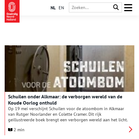
NL
EN
Schuilen onder Alkmaar: de verborgen wereld van de
Koude Oorlog onthuld
Op 19 mei verschijnt Schuilen voor de atoombom in Alkmaar
van Rutger Noorlander en Colette Cramer. Dit rijk
geïllustreerde boek brengt een verborgen wereld aan het licht.
2 min