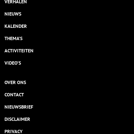
VERHALEN
NIEUWS
KALENDER
THEMA’S
ACTIVITEITEN
VIDEO’S
OVER ONS
CONTACT
NIEUWSBRIEF
DISCLAIMER
PRIVACY