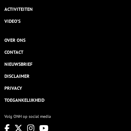
ACTIVITEITEN
VIDEO’S
OVER ONS
CONTACT
NIEUWSBRIEF
DISCLAIMER
PRIVACY
TOEGANKELIJKHEID
Volg ONH op social media