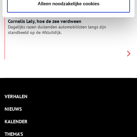
Alleen noodzakelijke cookies
Cornelis Lely, hoe de zee verdween
Dagelijks razen duizenden automobilisten langs zijn
standbeeld op de Afsluitdijk.
VERHALEN
NIEUWS
KALENDER
THEMA’S