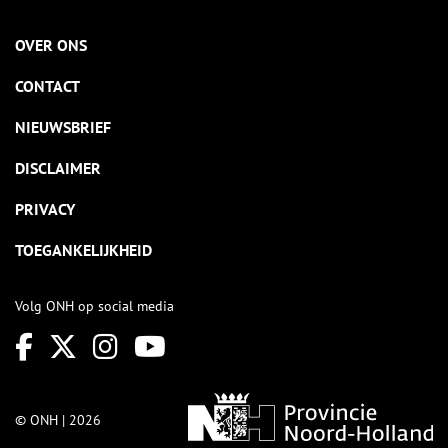
OVER ONS
CONTACT
NIEUWSBRIEF
DISCLAIMER
PRIVACY
TOEGANKELIJKHEID
Volg ONH op social media
© ONH | 2026