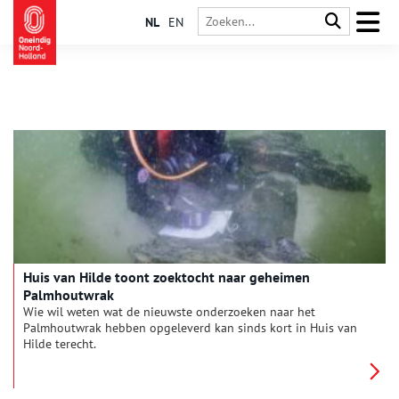
NL
EN
Huis van Hilde toont zoektocht naar geheimen
Palmhoutwrak
Wie wil weten wat de nieuwste onderzoeken naar het
Palmhoutwrak hebben opgeleverd kan sinds kort in Huis van
Hilde terecht.