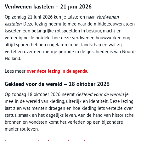
Verdwenen kastelen – 21 juni 2026
Op zondag 21 juni 2026 kun je luisteren naar
Verdwenen
kastelen.
Deze lezing neemt je mee naar de middeleeuwen, toen
kastelen een belangrijke rol speelden in bestuur, macht en
verdediging. Je ontdekt hoe deze verdwenen bouwwerken nog
altijd sporen hebben nagelaten in het landschap en wat zij
vertellen over een roerige periode in de geschiedenis van Noord-
Holland.
Lees meer
over deze lezing in de agenda
.
Gekleed voor de wereld – 18 oktober 2026
Op zondag 18 oktober 2026 neemt
Gekleed voor de wereld
je
mee in de wereld van kleding, uiterlijk en identiteit. Deze lezing
laat zien wat mensen droegen en hoe kleding iets vertelde over
status, smaak en het dagelijks leven. Aan de hand van historische
bronnen en vondsten komt het verleden op een bijzondere
manier tot leven.