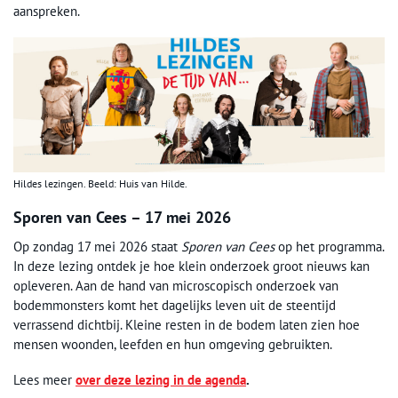
aanspreken.
Hildes lezingen. Beeld: Huis van Hilde.
Sporen van Cees – 17 mei 2026
Op zondag 17 mei 2026 staat
Sporen van Cees
op het programma.
In deze lezing ontdek je hoe klein onderzoek groot nieuws kan
opleveren. Aan de hand van microscopisch onderzoek van
bodemmonsters komt het dagelijks leven uit de steentijd
verrassend dichtbij. Kleine resten in de bodem laten zien hoe
mensen woonden, leefden en hun omgeving gebruikten.
Lees meer
over deze lezing in de agenda
.