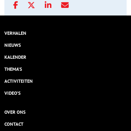
VERHALEN
NIEUWS
KALENDER
THEMA’S
ACTIVITEITEN
VIDEO’S
OVER ONS
CONTACT