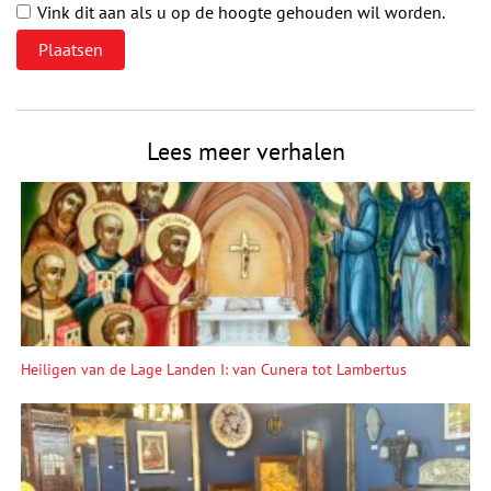
Vink dit aan als u op de hoogte gehouden wil worden.
Lees meer verhalen
Heiligen van de Lage Landen I: van Cunera tot Lambertus