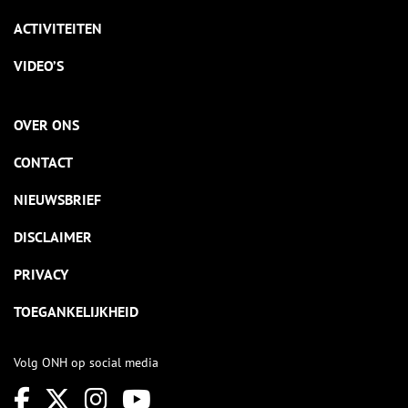
ACTIVITEITEN
VIDEO’S
OVER ONS
CONTACT
NIEUWSBRIEF
DISCLAIMER
PRIVACY
TOEGANKELIJKHEID
Volg ONH op social media