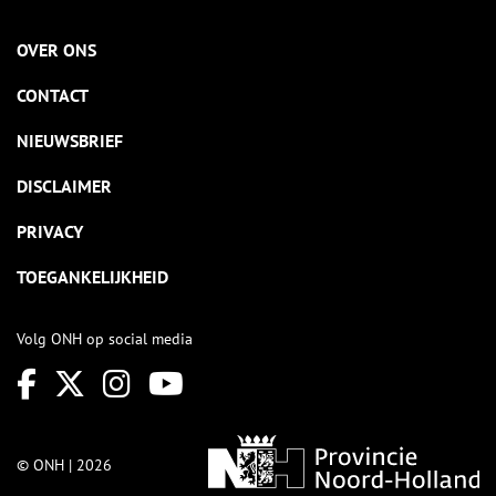
OVER ONS
CONTACT
NIEUWSBRIEF
DISCLAIMER
PRIVACY
TOEGANKELIJKHEID
Volg ONH op social media
© ONH | 2026