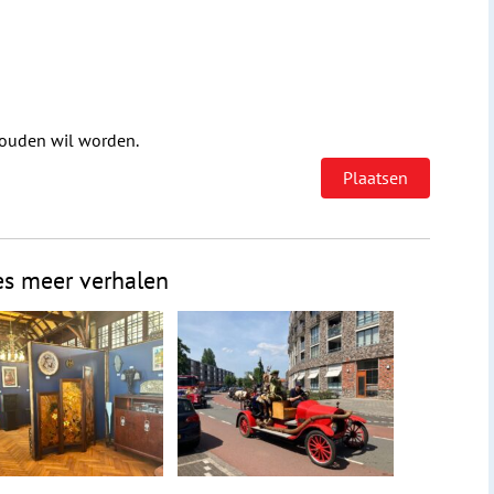
houden wil worden.
es meer verhalen