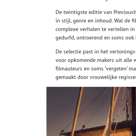
De twintigste editie van Previous
in stijl, genre en inhoud. Wat de 
complexe verhalen te vertellen in
gedurfd, ontroerend en soms ook 
De selectie past in het vertonings
voor opkomende makers uit alle 
filmauteurs en soms ‘vergeten’ mak
gemaakt door vrouwelijke regisse