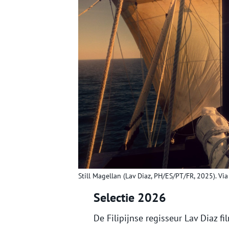
Still Magellan (Lav Diaz, PH/ES/PT/FR, 2025). V
Selectie 2026
De Filipijnse regisseur Lav Diaz 