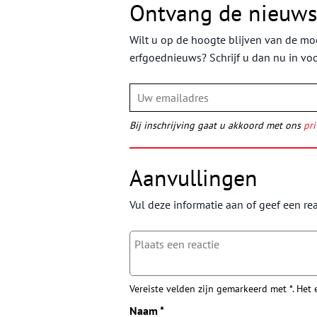
Ontvang de nieuws
Wilt u op de hoogte blijven van de moo
erfgoednieuws? Schrijf u dan nu in vo
Bij inschrijving gaat u akkoord met ons
pri
Aanvullingen
Vul deze informatie aan of geef een rea
Vereiste velden zijn gemarkeerd met *. Het
Naam
*