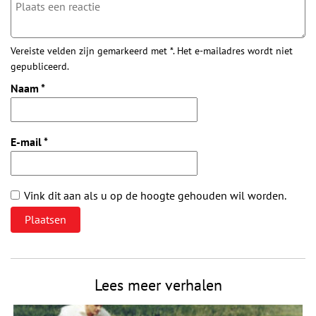
Vereiste velden zijn gemarkeerd met *. Het e-mailadres wordt niet
gepubliceerd.
Naam
*
E-mail
*
Vink dit aan als u op de hoogte gehouden wil worden.
Lees meer verhalen