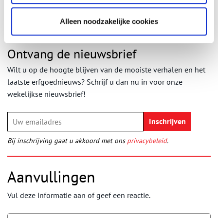
Alleen noodzakelijke cookies
Ontvang de nieuwsbrief
Wilt u op de hoogte blijven van de mooiste verhalen en het
laatste erfgoednieuws? Schrijf u dan nu in voor onze
wekelijkse nieuwsbrief!
Bij inschrijving gaat u akkoord met ons
privacybeleid
.
Aanvullingen
Vul deze informatie aan of geef een reactie.