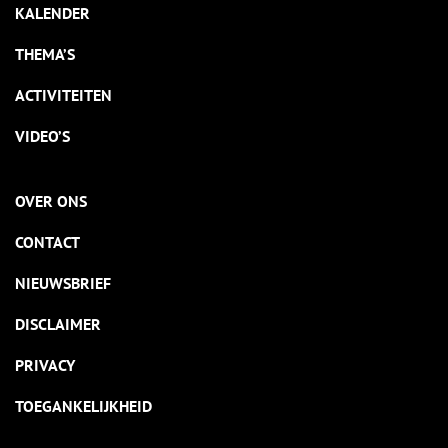
KALENDER
THEMA’S
ACTIVITEITEN
VIDEO’S
OVER ONS
CONTACT
NIEUWSBRIEF
DISCLAIMER
PRIVACY
TOEGANKELIJKHEID