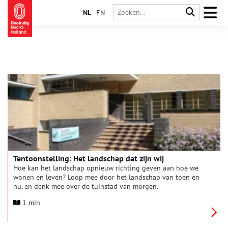
NL
EN
Tentoonstelling: Het landschap dat zijn wij
Hoe kan het landschap opnieuw richting geven aan hoe we
wonen en leven? Loop mee door het landschap van toen en
nu, en denk mee over de tuinstad van morgen.
1 min