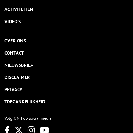
ACTIVITEITEN
VIDEO’S
OVER ONS
CONTACT
NIEUWSBRIEF
DISCLAIMER
PRIVACY
TOEGANKELIJKHEID
Volg ONH op social media