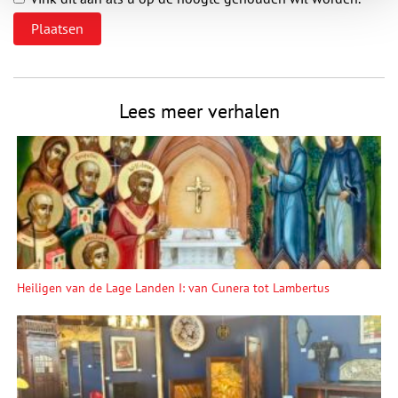
Lees meer verhalen
Heiligen van de Lage Landen I: van Cunera tot Lambertus