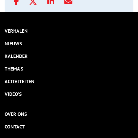
VERHALEN
NIEUWS
KALENDER
THEMA’S
ACTIVITEITEN
VIDEO’S
OVER ONS
CONTACT