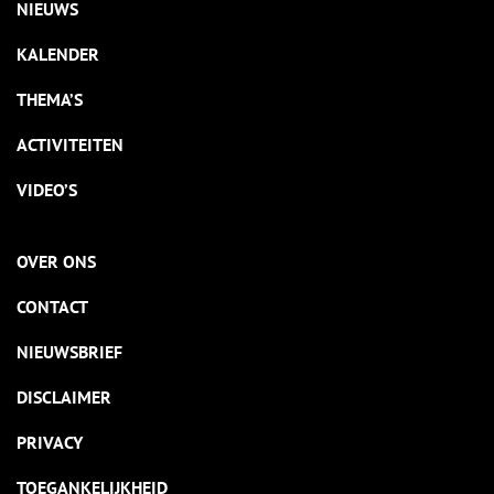
NIEUWS
KALENDER
THEMA’S
ACTIVITEITEN
VIDEO’S
OVER ONS
CONTACT
NIEUWSBRIEF
DISCLAIMER
PRIVACY
TOEGANKELIJKHEID