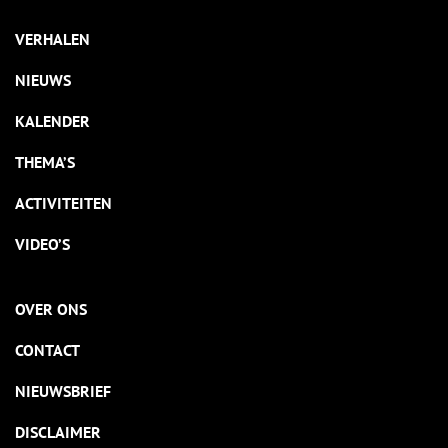
VERHALEN
NIEUWS
KALENDER
THEMA’S
ACTIVITEITEN
VIDEO’S
OVER ONS
CONTACT
NIEUWSBRIEF
DISCLAIMER