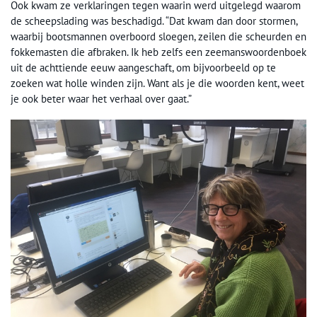
Ook kwam ze verklaringen tegen waarin werd uitgelegd waarom
de scheepslading was beschadigd. “Dat kwam dan door stormen,
waarbij bootsmannen overboord sloegen, zeilen die scheurden en
fokkemasten die afbraken. Ik heb zelfs een zeemanswoordenboek
uit de achttiende eeuw aangeschaft, om bijvoorbeeld op te
zoeken wat holle winden zijn. Want als je die woorden kent, weet
je ook beter waar het verhaal over gaat.”