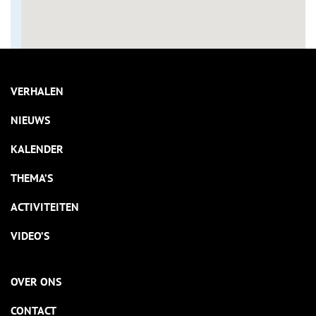
VERHALEN
NIEUWS
KALENDER
THEMA’S
ACTIVITEITEN
VIDEO’S
OVER ONS
CONTACT