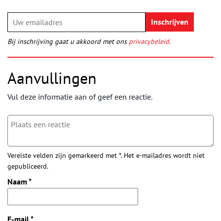
Bij inschrijving gaat u akkoord met ons
privacybeleid
.
Aanvullingen
Vul deze informatie aan of geef een reactie.
Vereiste velden zijn gemarkeerd met *. Het e-mailadres wordt niet
gepubliceerd.
Naam
*
E-mail
*