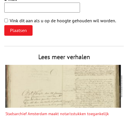
Vink dit aan als u op de hoogte gehouden wil worden.
Lees meer verhalen
Stadsarchief Amsterdam maakt notarisstukken toegankelijk