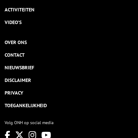
ACTIVITEITEN
VIDEO’S
OVER ONS
CONTACT
NIEUWSBRIEF
DISCLAIMER
PRIVACY
TOEGANKELIJKHEID
Volg ONH op social media