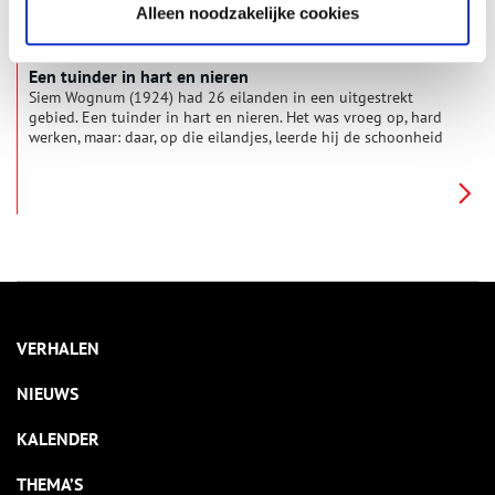
Alleen noodzakelijke cookies
Een tuinder in hart en nieren
Siem Wognum (1924) had 26 eilanden in een uitgestrekt
gebied. Een tuinder in hart en nieren. Het was vroeg op, hard
werken, maar: daar, op die eilandjes, leerde hij de schoonheid
van de natuur kennen.
VERHALEN
NIEUWS
KALENDER
THEMA’S