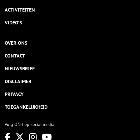
ACTIVITEITEN
VIDEO’S
OVER ONS
CONTACT
NIEUWSBRIEF
DISCLAIMER
PRIVACY
TOEGANKELIJKHEID
Volg ONH op social media