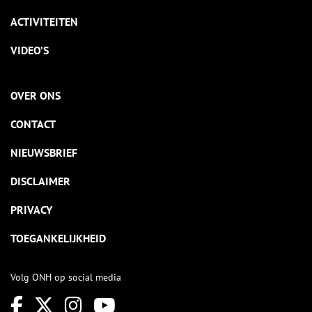
ACTIVITEITEN
VIDEO’S
OVER ONS
CONTACT
NIEUWSBRIEF
DISCLAIMER
PRIVACY
TOEGANKELIJKHEID
Volg ONH op social media