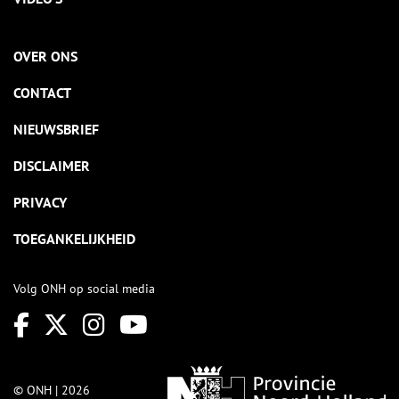
OVER ONS
CONTACT
NIEUWSBRIEF
DISCLAIMER
PRIVACY
TOEGANKELIJKHEID
Volg ONH op social media
© ONH | 2026