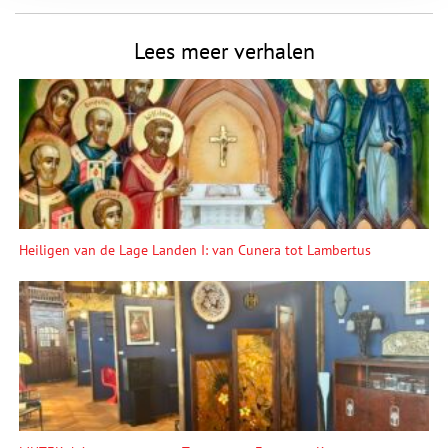
Lees meer verhalen
Heiligen van de Lage Landen I: van Cunera tot Lambertus