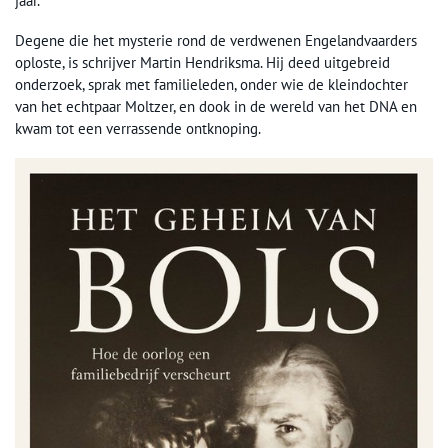
jaar.
Degene die het mysterie rond de verdwenen Engelandvaarders
oploste, is schrijver Martin Hendriksma. Hij deed uitgebreid
onderzoek, sprak met familieleden, onder wie de kleindochter
van het echtpaar Moltzer, en dook in de wereld van het DNA en
kwam tot een verrassende ontknoping.