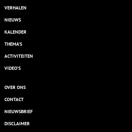
VERHALEN
NIEUWS
KALENDER
THEMA’S
ACTIVITEITEN
VIDEO’S
OVER ONS
CONTACT
NIEUWSBRIEF
DISCLAIMER