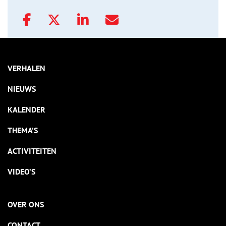
VERHALEN
NIEUWS
KALENDER
THEMA’S
ACTIVITEITEN
VIDEO’S
OVER ONS
CONTACT