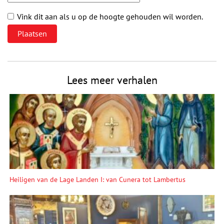
Vink dit aan als u op de hoogte gehouden wil worden.
Lees meer verhalen
Heiligen van de Lage Landen I: van Cunera tot Lambertus