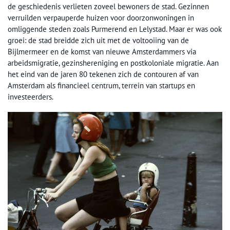
de geschiedenis verlieten zoveel bewoners de stad. Gezinnen
verruilden verpauperde huizen voor doorzonwoningen in
omliggende steden zoals Purmerend en Lelystad. Maar er was ook
groei: de stad breidde zich uit met de voltooiing van de
Bijlmermeer en de komst van nieuwe Amsterdammers via
arbeidsmigratie, gezinshereniging en postkoloniale migratie. Aan
het eind van de jaren 80 tekenen zich de contouren af van
Amsterdam als financieel centrum, terrein van startups en
investeerders.