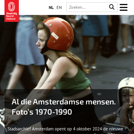
NL
EN
Al die Amsterdamse mensen.
Foto’s 1970-1990
Stadsarchief Amsterdam opent op 4 oktober 2024 de nieuwe