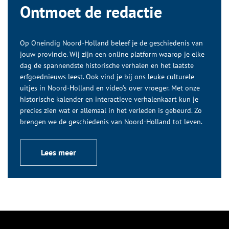
Ontmoet de redactie
Op Oneindig Noord-Holland beleef je de geschiedenis van
jouw provincie. Wij zijn een online platform waarop je elke
dag de spannendste historische verhalen en het laatste
erfgoednieuws leest. Ook vind je bij ons leuke culturele
uitjes in Noord-Holland en video’s over vroeger. Met onze
historische kalender en interactieve verhalenkaart kun je
precies zien wat er allemaal in het verleden is gebeurd. Zo
brengen we de geschiedenis van Noord-Holland tot leven.
Lees meer