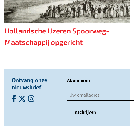
Hollandsche IJzeren Spoorweg-
Maatschappij opgericht
Ontvang onze
Abonneren
nieuwsbrief