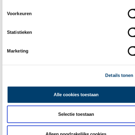
Ontdek
Voorkeuren
Statistieken
Marketing
Details tonen
Alle cookies toestaan
Selectie toestaan
Leuke uitjes in Noord-Holland
Alleen noodzakelijke cookies