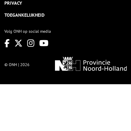
PRIVACY
TOEGANKELIJKHEID
Volg ONH op social media
© ONH | 2026