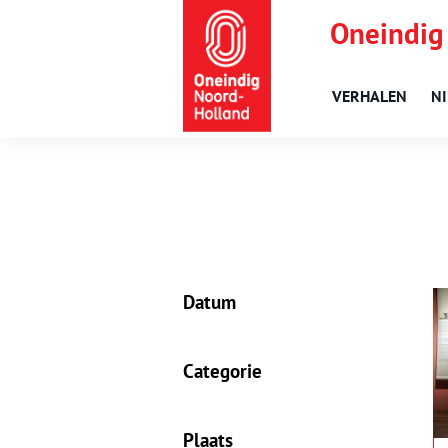
Oneindig
VERHALEN
N
Datum
Categorie
Plaats